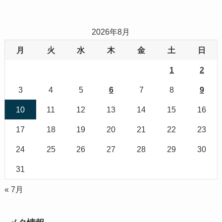
2026年8月
月
火
水
木
金
土
日
1
2
3
4
5
6
7
8
9
10
11
12
13
14
15
16
17
18
19
20
21
22
23
24
25
26
27
28
29
30
31
« 7月