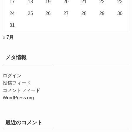
17
18
19
20
21
22
23
24
25
26
27
28
29
30
31
« 7月
メタ情報
ログイン
投稿フィード
コメントフィード
WordPress.org
最近のコメント