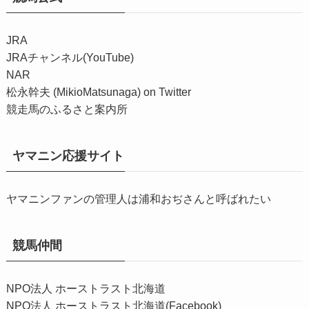
JRA
JRAチャンネル(YouTube)
NAR
松永幹夫 (MikioMatsunaga) on Twitter
競走馬のふるさと案内所
ヤマニン応援サイト
ヤマニンファンの管理人は浦和おぢさんと呼ばれたい
競馬仲間
NPO法人 ホーストラスト北海道
NPO法人 ホーストラスト北海道(Facebook)