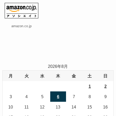
amazon.co.jp
2026年8月
月
火
水
木
金
土
日
1
2
3
4
5
6
7
8
9
10
11
12
13
14
15
16