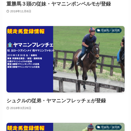
重勝馬３頭の従妹・ヤマニンポンペルモが登録
2018年11月6日
登録馬・抹消馬
シュクルの従弟・ヤマニンフレッチェが登録
2018年3月26日
登録馬・抹消馬