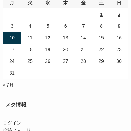
月
火
水
木
金
土
日
1
2
3
4
5
6
7
8
9
10
11
12
13
14
15
16
17
18
19
20
21
22
23
24
25
26
27
28
29
30
31
« 7月
メタ情報
ログイン
投稿フィード