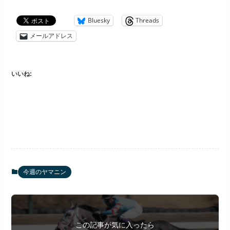
Bluesky
Threads
メールアドレス
いいね:
今週のヤマニン
この記事が気に入ったら