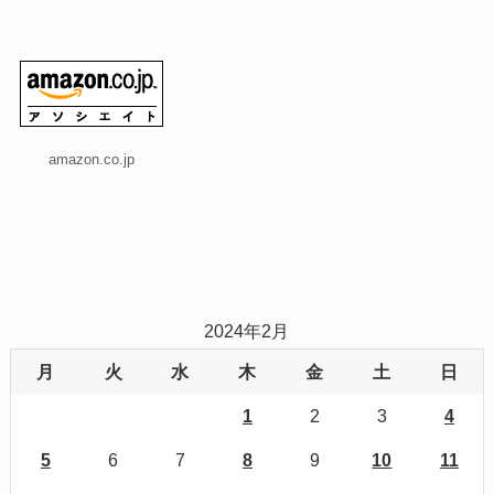
amazon.co.jp
2024年2月
月
火
水
木
金
土
日
1
2
3
4
5
6
7
8
9
10
11