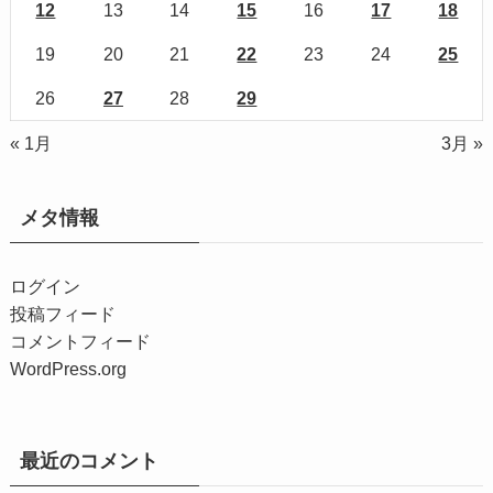
12
13
14
15
16
17
18
19
20
21
22
23
24
25
26
27
28
29
« 1月
3月 »
メタ情報
ログイン
投稿フィード
コメントフィード
WordPress.org
最近のコメント