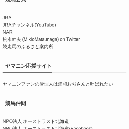
JRA
JRAチャンネル(YouTube)
NAR
松永幹夫 (MikioMatsunaga) on Twitter
競走馬のふるさと案内所
ヤマニン応援サイト
ヤマニンファンの管理人は浦和おぢさんと呼ばれたい
競馬仲間
NPO法人 ホーストラスト北海道
NPO法人 ホーストラスト北海道(Facebook)