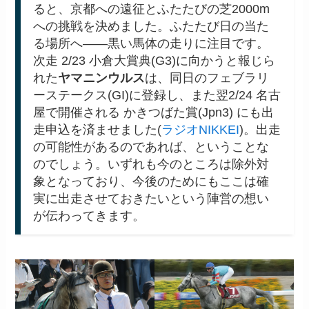
ると、京都への遠征とふたたびの芝2000m
への挑戦を決めました。ふたたび日の当た
る場所へ――黒い馬体の走りに注目です。
次走 2/23 小倉大賞典(G3)に向かうと報じら
れた
ヤマニンウルス
は、同日のフェブラリ
ーステークス(GI)に登録し、また翌2/24 名古
屋で開催される かきつばた賞(Jpn3) にも出
走申込を済ませました(
ラジオNIKKEI
)。出走
の可能性があるのであれば、ということな
のでしょう。いずれも今のところは除外対
象となっており、今後のためにもここは確
実に出走させておきたいという陣営の想い
が伝わってきます。