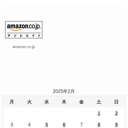
amazon.co.jp
2025年2月
月
火
水
木
金
土
日
1
2
3
4
5
6
7
8
9