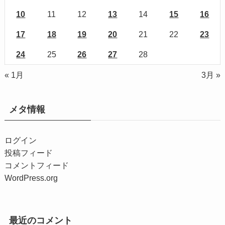
10
11
12
13
14
15
16
17
18
19
20
21
22
23
24
25
26
27
28
« 1月
3月 »
メタ情報
ログイン
投稿フィード
コメントフィード
WordPress.org
最近のコメント