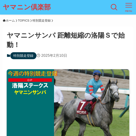
ヤマニン倶楽部
menu
ホーム
TOPICS
特別競走登録
ヤマニンサンパ 距離短縮の洛陽Ｓで始
動！
2025年2月10日
特別競走登録