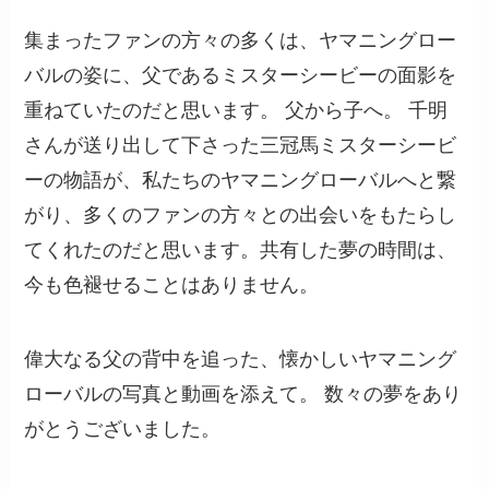
集まったファンの方々の多くは、ヤマニングロー
バルの姿に、父であるミスターシービーの面影を
重ねていたのだと思います。 父から子へ。 千明
さんが送り出して下さった三冠馬ミスターシービ
ーの物語が、私たちのヤマニングローバルへと繋
がり、多くのファンの方々との出会いをもたらし
てくれたのだと思います。共有した夢の時間は、
今も色褪せることはありません。
偉大なる父の背中を追った、懐かしいヤマニング
ローバルの写真と動画を添えて。 数々の夢をあり
がとうございました。