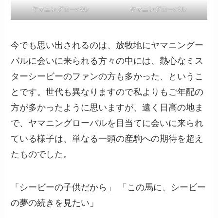
ヤマニングローバル
ヤマニングローバル
今でも思い出されるのは、放牧地にヤマニングー
バルに会いに来られる方々の中には、熱心なミス
ターシービーのファンの方も多かった、というこ
とです。世代も異なりますので私よりもご年配の
方が多かったように思いますが、遠く日高の地ま
で、ヤマニングローバルを目当てに会いに来られ
ている様子は、単なる一頭の産駒への期待を超え
たものでした。
「シービーの子供だから」 「この馬に、シービー
の夢の続きを見たい」