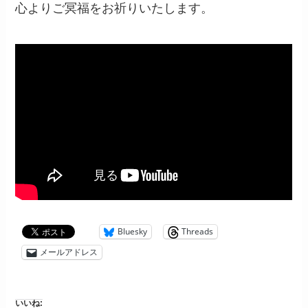
心よりご冥福をお祈りいたします。
Bluesky
Threads
メールアドレス
いいね: