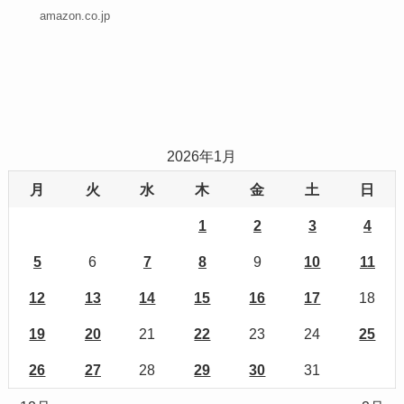
amazon.co.jp
2026年1月
月
火
水
木
金
土
日
1
2
3
4
5
6
7
8
9
10
11
12
13
14
15
16
17
18
19
20
21
22
23
24
25
26
27
28
29
30
31