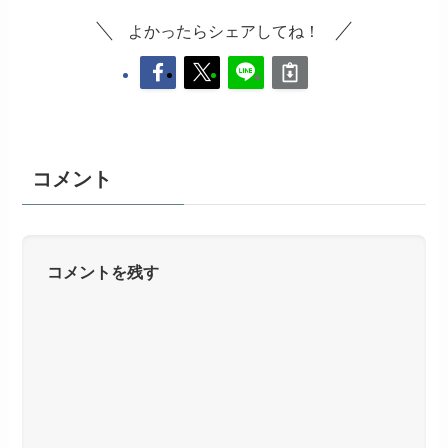
よかったらシェアしてね！
コメント
コメントを残す