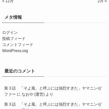
« 12月
2月 »
メタ情報
ログイン
投稿フィード
コメントフィード
WordPress.org
最近のコメント
第３話 「そよ風、と呼ぶには強烈すぎた」ヤマニンゼ
ファー
に
なおや (運営)
より
第３話 「そよ風、と呼ぶには強烈すぎた」ヤマニンゼ