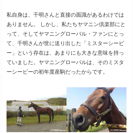
私自身は、千明さんと直接の面識があるわけでは
ありません。 しかし、私たちヤマニン倶楽部にと
って、そしてヤマニングローバル・ファンにとっ
て、千明さんが世に送り出した「ミスターシービ
ー」という存在は、あまりにも大きな意味を持っ
ていました。ヤマニングローバルは、そのミスタ
ーシービーの初年度産駒だったからです。