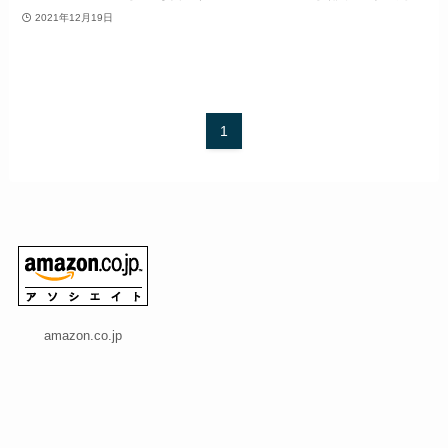
2021年12月19日
1
amazon.co.jp