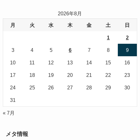
2026年8月
月
火
水
木
金
土
日
1
2
3
4
5
6
7
8
9
10
11
12
13
14
15
16
17
18
19
20
21
22
23
24
25
26
27
28
29
30
31
« 7月
メタ情報