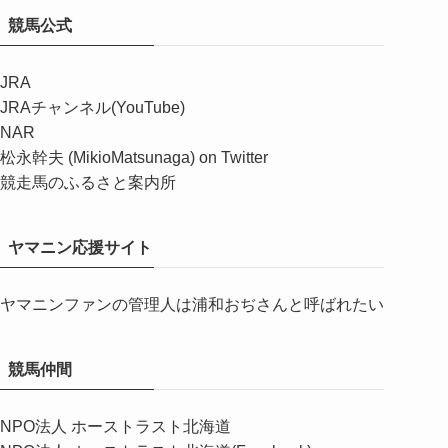
競馬公式
JRA
JRAチャンネル(YouTube)
NAR
松永幹夫 (MikioMatsunaga) on Twitter
競走馬のふるさと案内所
ヤマニン応援サイト
ヤマニンファンの管理人は浦和おぢさんと呼ばれたい
競馬仲間
NPO法人 ホーストラスト北海道