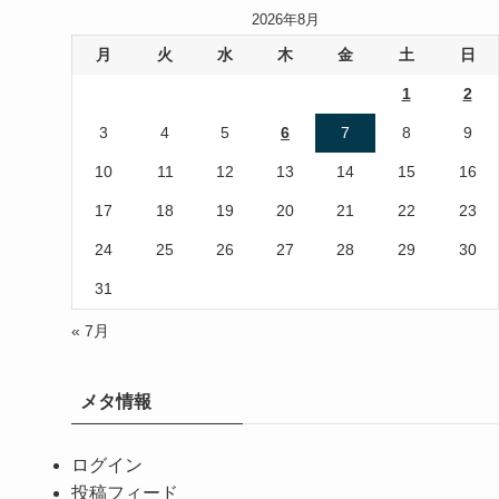
2026年8月
月
火
水
木
金
土
日
1
2
3
4
5
6
7
8
9
10
11
12
13
14
15
16
17
18
19
20
21
22
23
24
25
26
27
28
29
30
31
« 7月
メタ情報
ログイン
投稿フィード