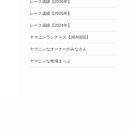
レース成績【2026年】
レース成績【2025年】
レース成績【2024年】
ヤマニンランナーズ【JRA現役】
ヤマニンなオーナーのみなさん
ヤマニンな牧場まっぷ