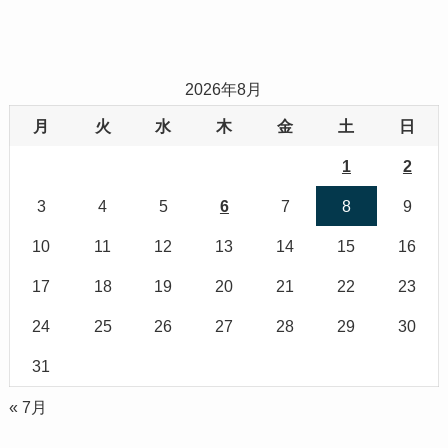
2026年8月
月
火
水
木
金
土
日
1
2
3
4
5
6
7
8
9
10
11
12
13
14
15
16
17
18
19
20
21
22
23
24
25
26
27
28
29
30
31
« 7月