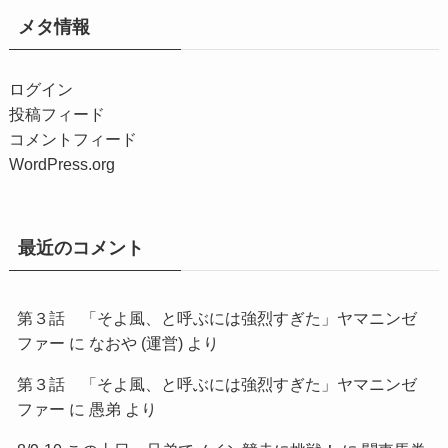
メタ情報
ログイン
投稿フィード
コメントフィード
WordPress.org
最近のコメント
第３話 「そよ風、と呼ぶには強烈すぎた」ヤマニンゼ
ファー
に
なおや (運営)
より
第３話 「そよ風、と呼ぶには強烈すぎた」ヤマニンゼ
ファー
に
愚弟
より