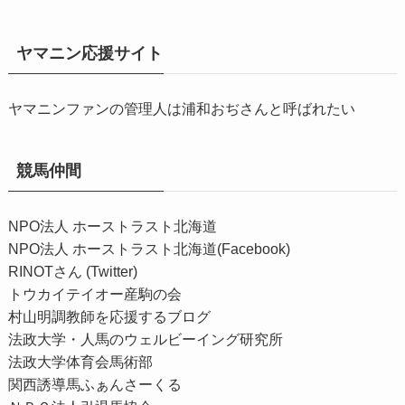
ヤマニン応援サイト
ヤマニンファンの管理人は浦和おぢさんと呼ばれたい
競馬仲間
NPO法人 ホーストラスト北海道
NPO法人 ホーストラスト北海道(Facebook)
RINOTさん (Twitter)
トウカイテイオー産駒の会
村山明調教師を応援するブログ
法政大学・人馬のウェルビーイング研究所
法政大学体育会馬術部
関西誘導馬ふぁんさーくる