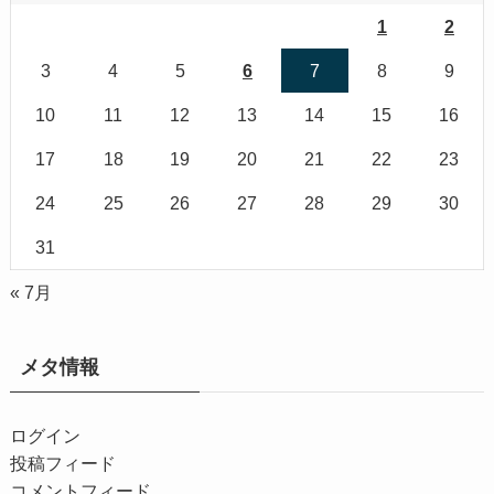
1
2
3
4
5
6
7
8
9
10
11
12
13
14
15
16
17
18
19
20
21
22
23
24
25
26
27
28
29
30
31
« 7月
メタ情報
ログイン
投稿フィード
コメントフィード