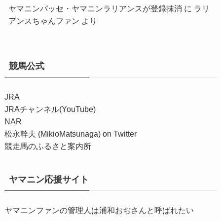
ヤマニンパッセ・ヤマニンラリアンスが登録抹消
に
ラリ
アンスちゃんファン
より
競馬公式
JRA
JRAチャンネル(YouTube)
NAR
松永幹夫 (MikioMatsunaga) on Twitter
競走馬のふるさと案内所
ヤマニン応援サイト
ヤマニンファンの管理人は浦和おぢさんと呼ばれたい