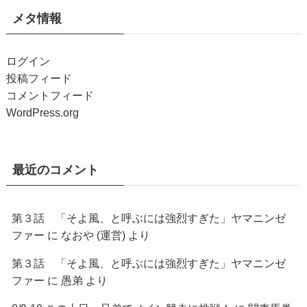
メタ情報
ログイン
投稿フィード
コメントフィード
WordPress.org
最近のコメント
第３話 「そよ風、と呼ぶには強烈すぎた」ヤマニンゼ
ファー
に
なおや (運営)
より
第３話 「そよ風、と呼ぶには強烈すぎた」ヤマニンゼ
ファー
に
愚弟
より