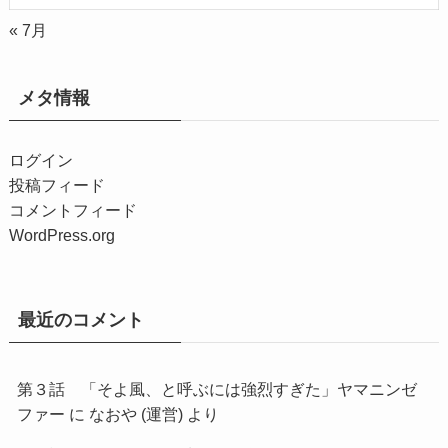
« 7月
メタ情報
ログイン
投稿フィード
コメントフィード
WordPress.org
最近のコメント
第３話 「そよ風、と呼ぶには強烈すぎた」ヤマニンゼ
ファー
に
なおや (運営)
より