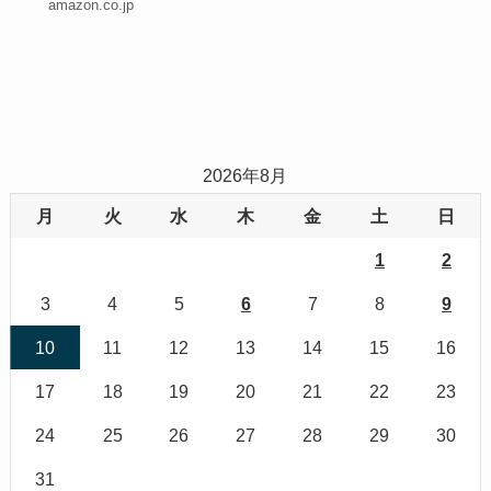
amazon.co.jp
2026年8月
月
火
水
木
金
土
日
1
2
3
4
5
6
7
8
9
10
11
12
13
14
15
16
17
18
19
20
21
22
23
24
25
26
27
28
29
30
31