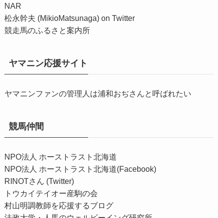
NAR
松永幹夫 (MikioMatsunaga) on Twitter
競走馬のふるさと案内所
ヤマニン応援サイト
ヤマニンファンの管理人は浦和おぢさんと呼ばれたい
競馬仲間
NPO法人 ホーストラスト北海道
NPO法人 ホーストラスト北海道(Facebook)
RINOTさん (Twitter)
トウカイテイオー産駒の会
村山明調教師を応援するブログ
法政大学・人馬のウェルビーイング研究所