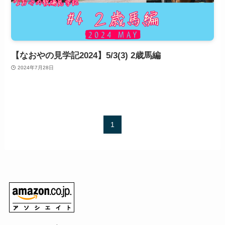
【なおやの見学記2024】5/3(3) 2歳馬編
2024年7月28日
1