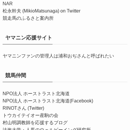
NAR
松永幹夫 (MikioMatsunaga) on Twitter
競走馬のふるさと案内所
ヤマニン応援サイト
ヤマニンファンの管理人は浦和おぢさんと呼ばれたい
競馬仲間
NPO法人 ホーストラスト北海道
NPO法人 ホーストラスト北海道(Facebook)
RINOTさん (Twitter)
トウカイテイオー産駒の会
村山明調教師を応援するブログ
法政大学・人馬のウェルビーイング研究所