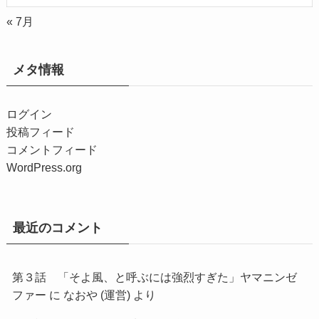
« 7月
メタ情報
ログイン
投稿フィード
コメントフィード
WordPress.org
最近のコメント
第３話 「そよ風、と呼ぶには強烈すぎた」ヤマニンゼ
ファー
に
なおや (運営)
より