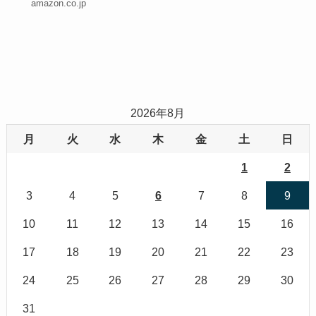
amazon.co.jp
2026年8月
月
火
水
木
金
土
日
1
2
3
4
5
6
7
8
9
10
11
12
13
14
15
16
17
18
19
20
21
22
23
24
25
26
27
28
29
30
31