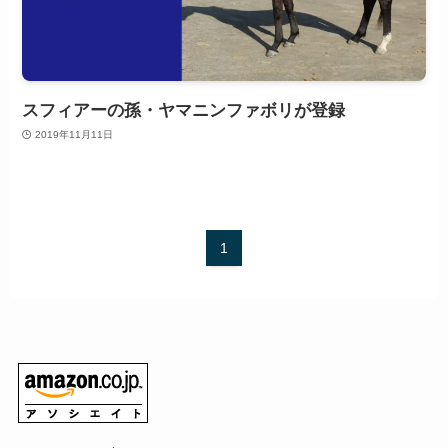
スフィアーの孫・ヤマニンファボリが登録
2019年11月11日
1