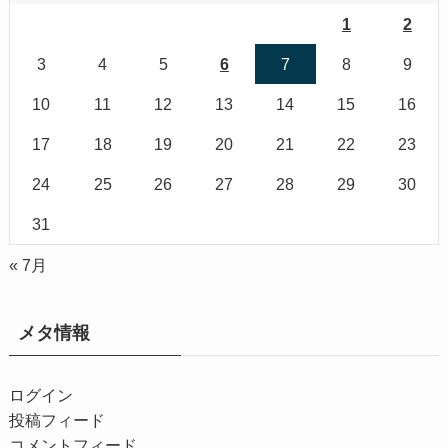
1
2
3
4
5
6
7
8
9
10
11
12
13
14
15
16
17
18
19
20
21
22
23
24
25
26
27
28
29
30
31
« 7月
メタ情報
ログイン
投稿フィード
コメントフィード