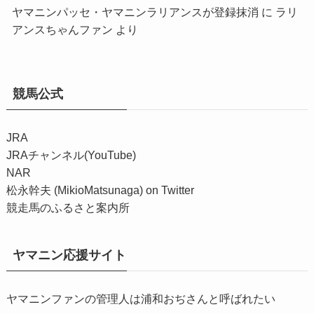
ヤマニンパッセ・ヤマニンラリアンスが登録抹消
に
ラリ
アンスちゃんファン
より
競馬公式
JRA
JRAチャンネル(YouTube)
NAR
松永幹夫 (MikioMatsunaga) on Twitter
競走馬のふるさと案内所
ヤマニン応援サイト
ヤマニンファンの管理人は浦和おぢさんと呼ばれたい