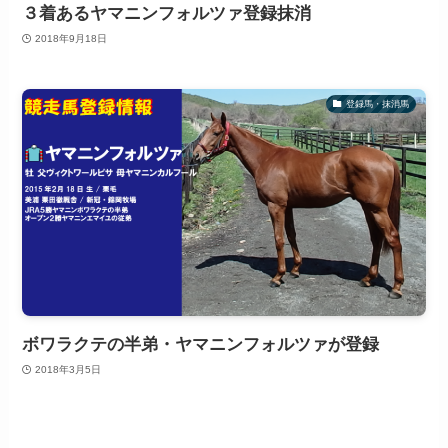
３着あるヤマニンフォルツァ登録抹消
2018年9月18日
登録馬・抹消馬
ボワラクテの半弟・ヤマニンフォルツァが登録
2018年3月5日