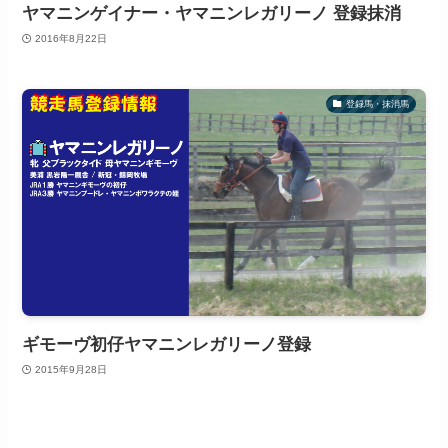
ヤマニンゲイナー・ヤマニンレガリーノ 登録抹消
2016年8月22日
登録馬・抹消馬
ギモーヴ初仔ヤマニンレガリーノ登録
2015年9月28日