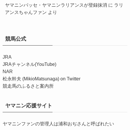
ヤマニンパッセ・ヤマニンラリアンスが登録抹消
に
ラリ
アンスちゃんファン
より
競馬公式
JRA
JRAチャンネル(YouTube)
NAR
松永幹夫 (MikioMatsunaga) on Twitter
競走馬のふるさと案内所
ヤマニン応援サイト
ヤマニンファンの管理人は浦和おぢさんと呼ばれたい