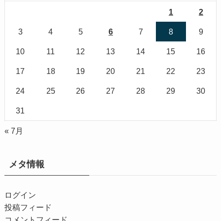
1
2
3
4
5
6
7
8
9
10
11
12
13
14
15
16
17
18
19
20
21
22
23
24
25
26
27
28
29
30
31
« 7月
メタ情報
ログイン
投稿フィード
コメントフィード