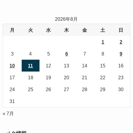
2026年8月
月
火
水
木
金
土
日
1
2
3
4
5
6
7
8
9
10
11
12
13
14
15
16
17
18
19
20
21
22
23
24
25
26
27
28
29
30
31
« 7月