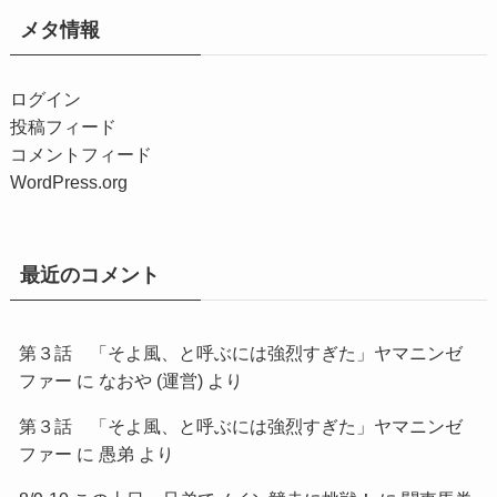
メタ情報
ログイン
投稿フィード
コメントフィード
WordPress.org
最近のコメント
第３話 「そよ風、と呼ぶには強烈すぎた」ヤマニンゼ
ファー
に
なおや (運営)
より
第３話 「そよ風、と呼ぶには強烈すぎた」ヤマニンゼ
ファー
に
愚弟
より