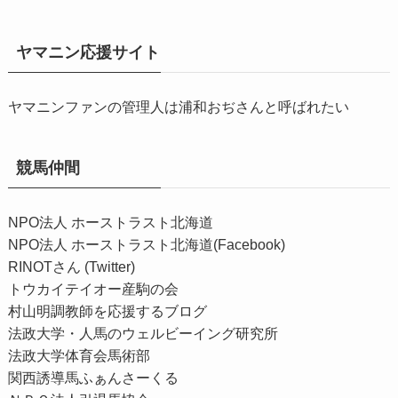
ヤマニン応援サイト
ヤマニンファンの管理人は浦和おぢさんと呼ばれたい
競馬仲間
NPO法人 ホーストラスト北海道
NPO法人 ホーストラスト北海道(Facebook)
RINOTさん (Twitter)
トウカイテイオー産駒の会
村山明調教師を応援するブログ
法政大学・人馬のウェルビーイング研究所
法政大学体育会馬術部
関西誘導馬ふぁんさーくる