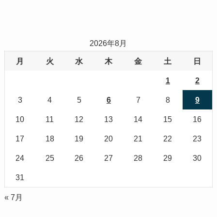
2026年8月
月
火
水
木
金
土
日
1
2
3
4
5
6
7
8
9
10
11
12
13
14
15
16
17
18
19
20
21
22
23
24
25
26
27
28
29
30
31
« 7月