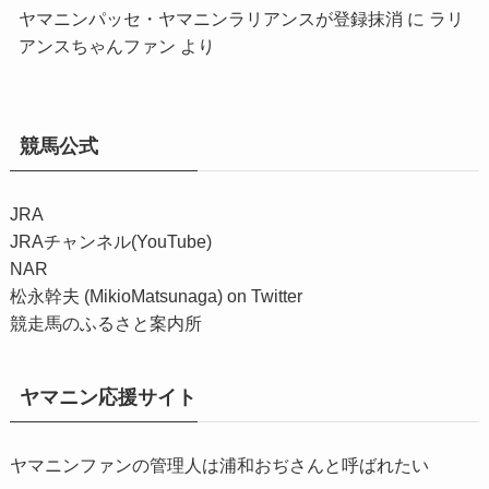
ヤマニンパッセ・ヤマニンラリアンスが登録抹消
に
ラリ
アンスちゃんファン
より
競馬公式
JRA
JRAチャンネル(YouTube)
NAR
松永幹夫 (MikioMatsunaga) on Twitter
競走馬のふるさと案内所
ヤマニン応援サイト
ヤマニンファンの管理人は浦和おぢさんと呼ばれたい