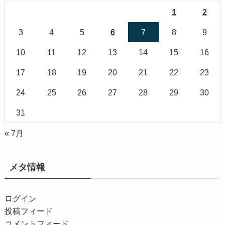
1
2
3
4
5
6
7
8
9
10
11
12
13
14
15
16
17
18
19
20
21
22
23
24
25
26
27
28
29
30
31
« 7月
メタ情報
ログイン
投稿フィード
コメントフィード