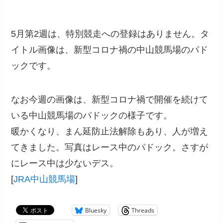
5月第2週は、特別競走への登録はありません。タ
イトル画像は、新型コロナ禍の中山競馬場のパド
ックです。
なお今週の画像は、新型コロナ禍で開催を続けて
いる中山競馬場のパドックの様子です。
暖かくなり、まん延防止法解除もあり、人が増え
てきました。写真はレース中のパドック。さすが
にレース中は少ないデス。
[
JRA中山競馬場
]
Bluesky
Threads