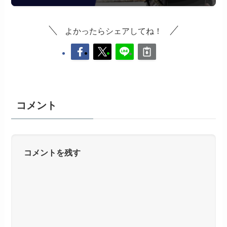
よかったらシェアしてね！
コメント
コメントを残す