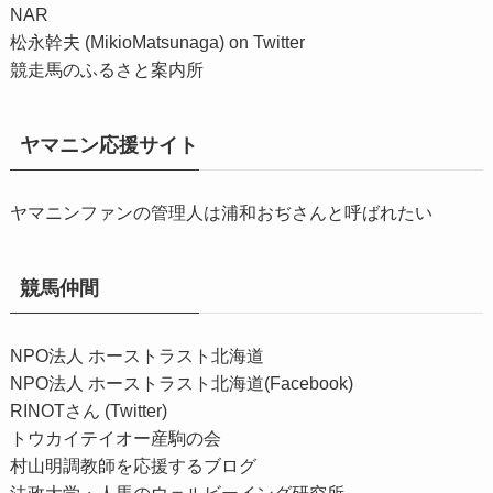
NAR
松永幹夫 (MikioMatsunaga) on Twitter
競走馬のふるさと案内所
ヤマニン応援サイト
ヤマニンファンの管理人は浦和おぢさんと呼ばれたい
競馬仲間
NPO法人 ホーストラスト北海道
NPO法人 ホーストラスト北海道(Facebook)
RINOTさん (Twitter)
トウカイテイオー産駒の会
村山明調教師を応援するブログ