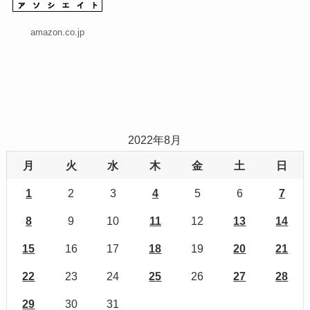
amazon.co.jp
2022年8月
月
火
水
木
金
土
日
1
2
3
4
5
6
7
8
9
10
11
12
13
14
15
16
17
18
19
20
21
22
23
24
25
26
27
28
29
30
31