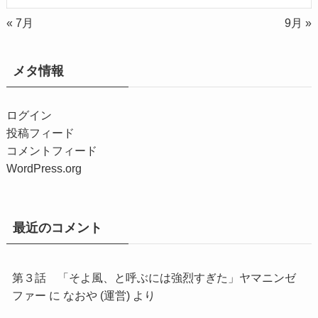
« 7月
9月 »
メタ情報
ログイン
投稿フィード
コメントフィード
WordPress.org
最近のコメント
第３話 「そよ風、と呼ぶには強烈すぎた」ヤマニンゼ
ファー
に
なおや (運営)
より