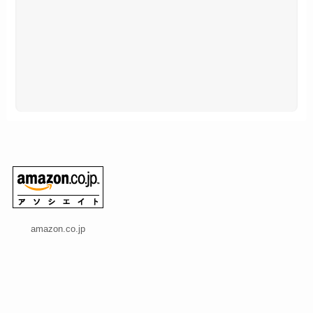
amazon.co.jp