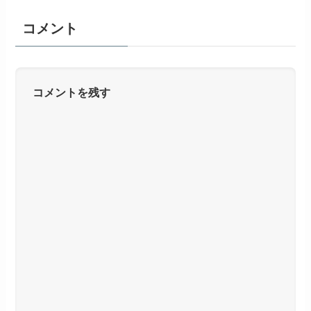
コメント
コメントを残す