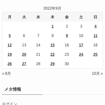
2022年9月
月
火
水
木
金
土
日
1
2
3
4
5
6
7
8
9
10
11
12
13
14
15
16
17
18
19
20
21
22
23
24
25
26
27
28
29
30
« 8月
10月 »
メタ情報
ログイン