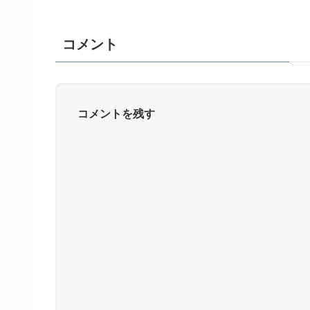
コメント
コメントを残す