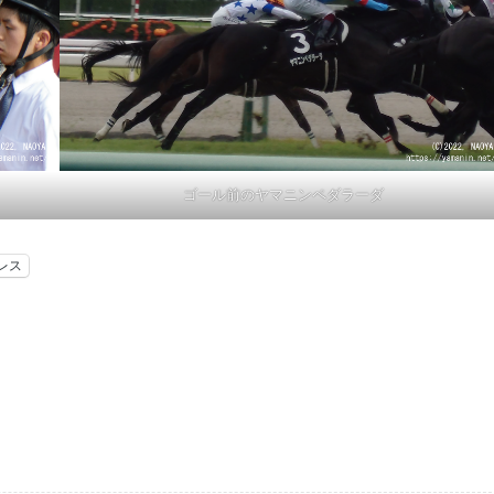
ゴール前のヤマニンペダラーダ
レス