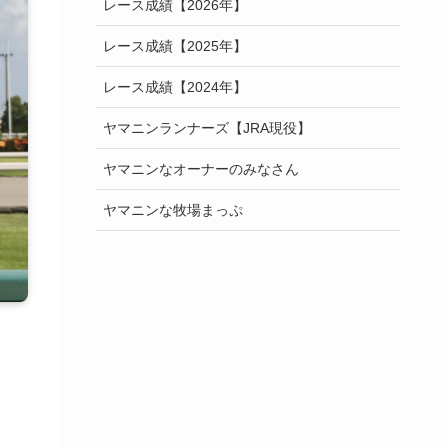
レース成績【2026年】
レース成績【2025年】
レース成績【2024年】
ヤマニンランナーズ【JRA現役】
ヤマニンなオーナーのみなさん
ヤマニンな牧場まっぷ