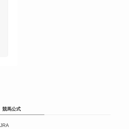
競馬公式
JRA