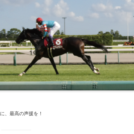
に、最高の声援を！