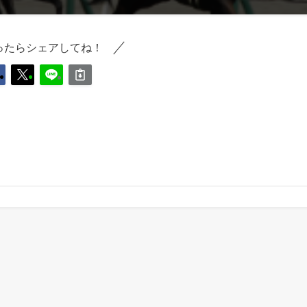
ったらシェアしてね！