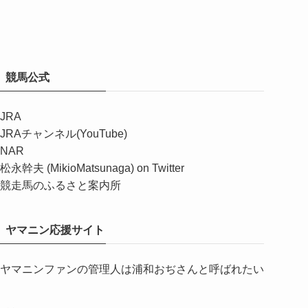
競馬公式
JRA
JRAチャンネル(YouTube)
NAR
松永幹夫 (MikioMatsunaga) on Twitter
競走馬のふるさと案内所
ヤマニン応援サイト
ヤマニンファンの管理人は浦和おぢさんと呼ばれたい