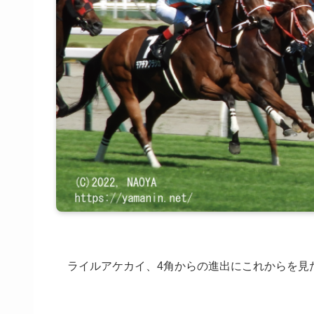
ライルアケカイ、4角からの進出にこれからを見