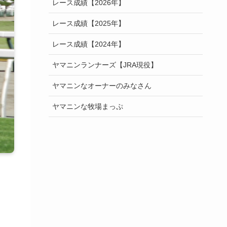
レース成績【2026年】
レース成績【2025年】
レース成績【2024年】
ヤマニンランナーズ【JRA現役】
ヤマニンなオーナーのみなさん
ヤマニンな牧場まっぷ