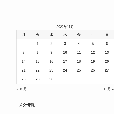
2022年11月
月
火
水
木
金
土
日
1
2
3
4
5
6
7
8
9
10
11
12
13
14
15
16
17
18
19
20
21
22
23
24
25
26
27
28
29
30
« 10月
12月 »
メタ情報