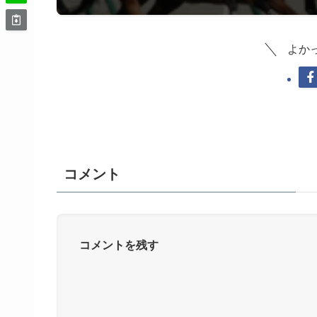
よか
コメント
コメントを残す