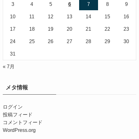
3
4
5
6
7
8
9
10
11
12
13
14
15
16
17
18
19
20
21
22
23
24
25
26
27
28
29
30
31
« 7月
メタ情報
ログイン
投稿フィード
コメントフィード
WordPress.org