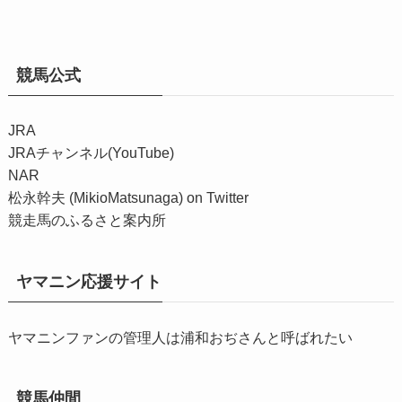
競馬公式
JRA
JRAチャンネル(YouTube)
NAR
松永幹夫 (MikioMatsunaga) on Twitter
競走馬のふるさと案内所
ヤマニン応援サイト
ヤマニンファンの管理人は浦和おぢさんと呼ばれたい
競馬仲間