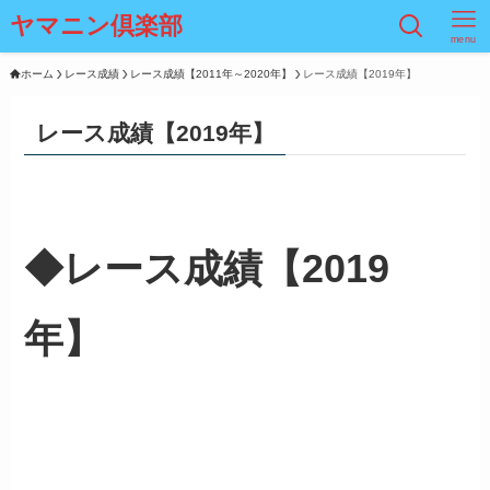
ヤマニン倶楽部
menu
ホーム
レース成績
レース成績【2011年～2020年】
レース成績【2019年】
レース成績【2019年】
◆レース成績【2019
年】