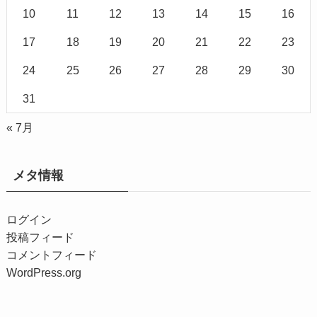
10
11
12
13
14
15
16
17
18
19
20
21
22
23
24
25
26
27
28
29
30
31
« 7月
メタ情報
ログイン
投稿フィード
コメントフィード
WordPress.org