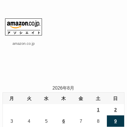
amazon.co.jp
2026年8月
月
火
水
木
金
土
日
1
2
3
4
5
6
7
8
9