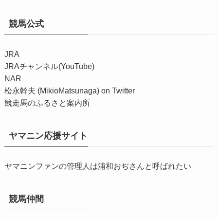
競馬公式
JRA
JRAチャンネル(YouTube)
NAR
松永幹夫 (MikioMatsunaga) on Twitter
競走馬のふるさと案内所
ヤマニン応援サイト
ヤマニンファンの管理人は浦和おぢさんと呼ばれたい
競馬仲間