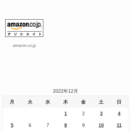
amazon.co.jp
2022年12月
月
火
水
木
金
土
日
1
2
3
4
5
6
7
8
9
10
11