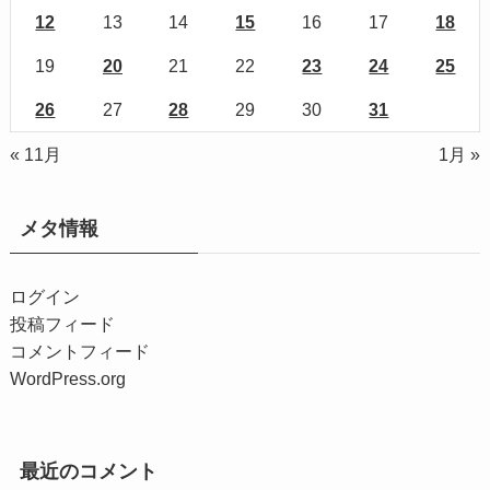
12
13
14
15
16
17
18
19
20
21
22
23
24
25
26
27
28
29
30
31
« 11月
1月 »
メタ情報
ログイン
投稿フィード
コメントフィード
WordPress.org
最近のコメント