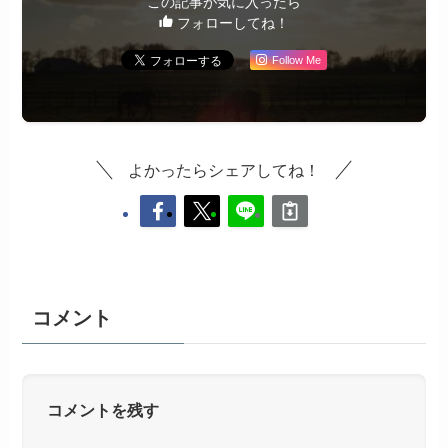
この記事が気に入ったら
フォローしてね！
Follow Me
よかったらシェアしてね！
コメント
コメントを残す