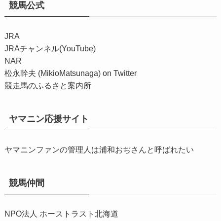
競馬公式
JRA
JRAチャンネル(YouTube)
NAR
松永幹夫 (MikioMatsunaga) on Twitter
競走馬のふるさと案内所
ヤマニン応援サイト
ヤマニンファンの管理人は浦和おぢさんと呼ばれたい
競馬仲間
NPO法人 ホーストラスト北海道