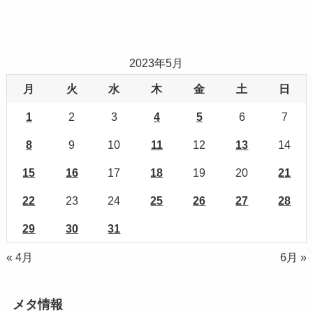
2023年5月
月
火
水
木
金
土
日
1
2
3
4
5
6
7
8
9
10
11
12
13
14
15
16
17
18
19
20
21
22
23
24
25
26
27
28
29
30
31
« 4月
6月 »
メタ情報