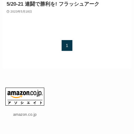
5/20-21 連闘で勝利を! フラッシュアーク
2023年5月18日
1
amazon.co.jp