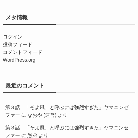
メタ情報
ログイン
投稿フィード
コメントフィード
WordPress.org
最近のコメント
第３話 「そよ風、と呼ぶには強烈すぎた」ヤマニンゼ
ファー
に
なおや (運営)
より
第３話 「そよ風、と呼ぶには強烈すぎた」ヤマニンゼ
ファー
に
愚弟
より