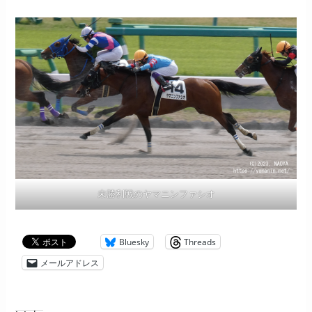
未勝利戦のヤマニンファシオ
Bluesky
Threads
メールアドレス