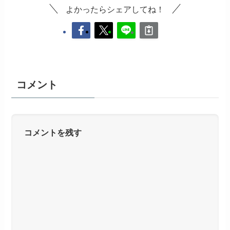
よかったらシェアしてね！
コメント
コメントを残す