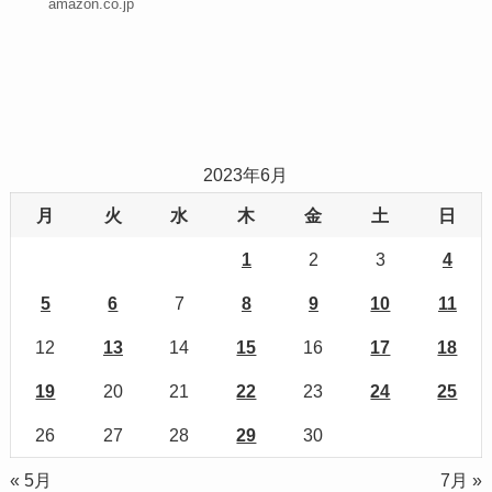
amazon.co.jp
2023年6月
月
火
水
木
金
土
日
1
2
3
4
5
6
7
8
9
10
11
12
13
14
15
16
17
18
19
20
21
22
23
24
25
26
27
28
29
30
« 5月
7月 »