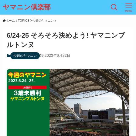
ヤマニン倶楽部
menu
ホーム
TOPICS
今週のヤマニン
6/24-25 そろそろ決めよう! ヤマニンブ
ルトンヌ
2023年6月22日
今週のヤマニン