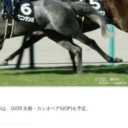
、10/29 京都・カシオペアS(OP)を予定。