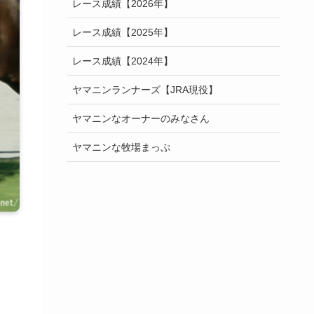
レース成績【2026年】
レース成績【2025年】
レース成績【2024年】
ヤマニンランナーズ【JRA現役】
ヤマニンなオーナーのみなさん
ヤマニンな牧場まっぷ