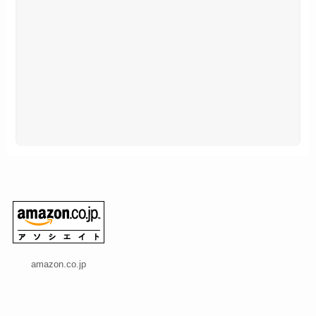
amazon.co.jp