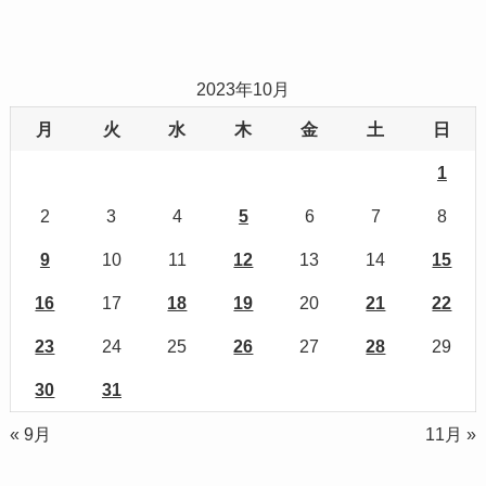
2023年10月
月
火
水
木
金
土
日
1
2
3
4
5
6
7
8
9
10
11
12
13
14
15
16
17
18
19
20
21
22
23
24
25
26
27
28
29
30
31
« 9月
11月 »