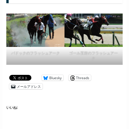
パドックのフラッシュアーク
ゴール直前のフラッシュアー
ク
Bluesky
Threads
メールアドレス
いいね: