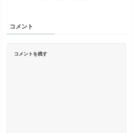
コメント
コメントを残す