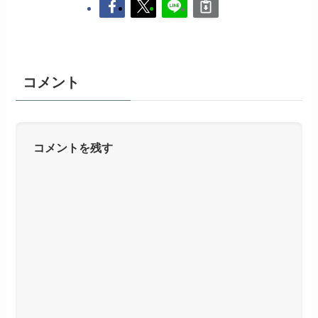
コメント
コメントを残す