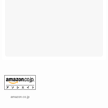
amazon.co.jp