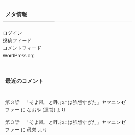
メタ情報
ログイン
投稿フィード
コメントフィード
WordPress.org
最近のコメント
第３話 「そよ風、と呼ぶには強烈すぎた」ヤマニンゼ
ファー
に
なおや (運営)
より
第３話 「そよ風、と呼ぶには強烈すぎた」ヤマニンゼ
ファー
に
愚弟
より