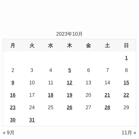
2023年10月
月
火
水
木
金
土
日
1
2
3
4
5
6
7
8
9
10
11
12
13
14
15
16
17
18
19
20
21
22
23
24
25
26
27
28
29
30
31
« 9月
11月 »