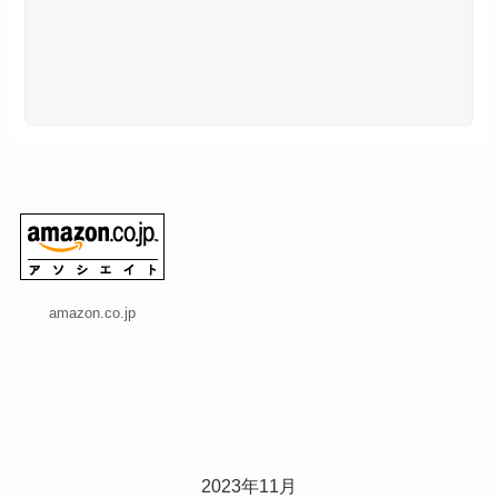
amazon.co.jp
2023年11月