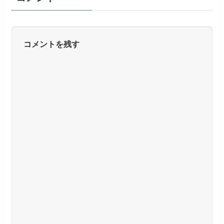
コメントを残す