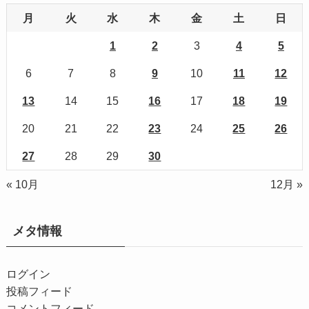
月
火
水
木
金
土
日
1
2
3
4
5
6
7
8
9
10
11
12
13
14
15
16
17
18
19
20
21
22
23
24
25
26
27
28
29
30
« 10月
12月 »
メタ情報
ログイン
投稿フィード
コメントフィード