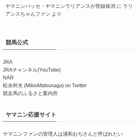
ヤマニンパッセ・ヤマニンラリアンスが登録抹消
に
ラリ
アンスちゃんファン
より
競馬公式
JRA
JRAチャンネル(YouTube)
NAR
松永幹夫 (MikioMatsunaga) on Twitter
競走馬のふるさと案内所
ヤマニン応援サイト
ヤマニンファンの管理人は浦和おぢさんと呼ばれたい