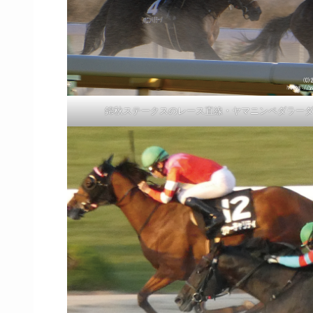
錦秋ステークスのレース直線・ヤマニンペダラー