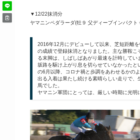
▼12/22抹消分
ヤマニンペダラーダ(牡９ 父ディープインパクト
2016年12月にデビューして以来、芝短距離
の成績で登録抹消となりました。主な勝鞍こそ
る末脚は、しばしばあがり最速を計時してい
坂路を駆け上がり息を切らせていなかったとい
の6月以降、コロナ禍と歩調をあわせるかの
出る入着は果たし続ける素晴らしい走りで、生
馬でした。
ヤマニン軍団にとっては、厳しい時期に光明