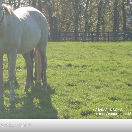
ヤマニンパピオネ