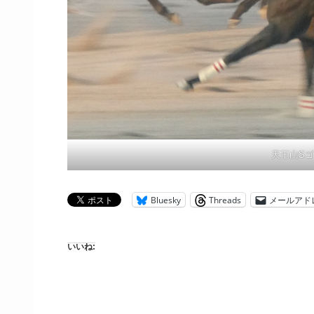
天王山S
Bluesky
Threads
メールアド
いいね: