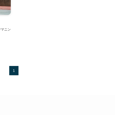
ヤマニン
1