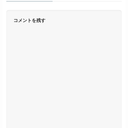
コメントを残す