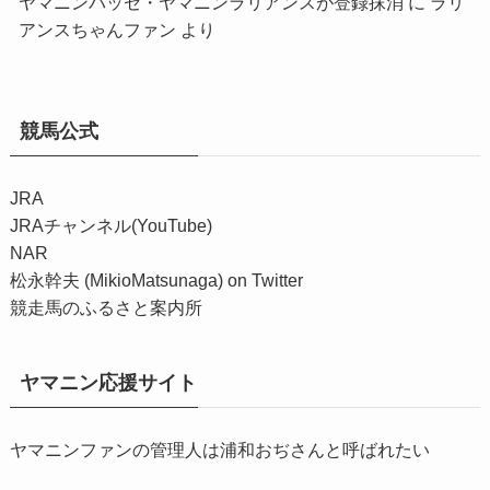
ヤマニンパッセ・ヤマニンラリアンスが登録抹消
に
ラリ
アンスちゃんファン
より
競馬公式
JRA
JRAチャンネル(YouTube)
NAR
松永幹夫 (MikioMatsunaga) on Twitter
競走馬のふるさと案内所
ヤマニン応援サイト
ヤマニンファンの管理人は浦和おぢさんと呼ばれたい