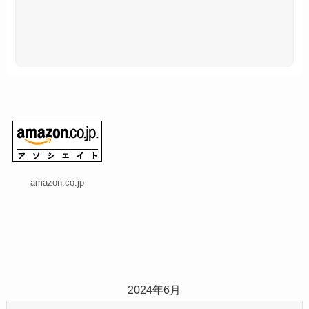
amazon.co.jp
2024年6月