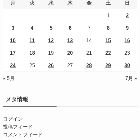
月
火
水
木
金
土
日
1
2
3
4
5
6
7
8
9
10
11
12
13
14
15
16
17
18
19
20
21
22
23
24
25
26
27
28
29
30
« 5月
7月 »
メタ情報
ログイン
投稿フィード
コメントフィード