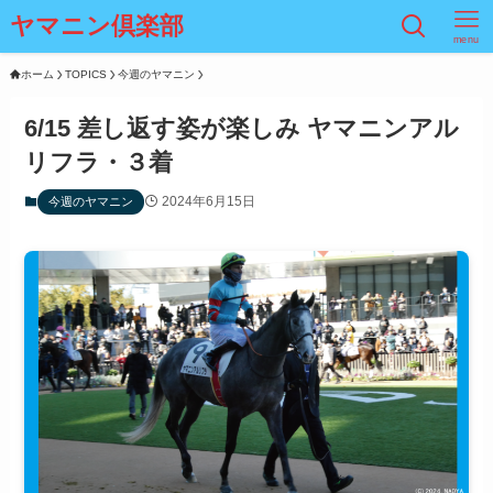
ヤマニン倶楽部
menu
ホーム
TOPICS
今週のヤマニン
6/15 差し返す姿が楽しみ ヤマニンアル
リフラ・３着
2024年6月15日
今週のヤマニン