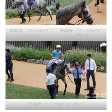
宝塚記念・パドックのヤマニ
宝塚記念・パドックのヤマニ
ンサンパ
ンサンパ
宝塚記念・パドックのヤマニンサンパ