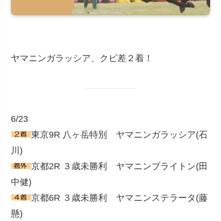
ヤマニンガラッシア、クビ差２着！
6/23
東京9R 八ヶ岳特別 ヤマニンガラッシア(石
川)
京都2R ３歳未勝利 ヤマニンブライトン(田
中健)
京都6R ３歳未勝利 ヤマニンステラータ(藤
懸)