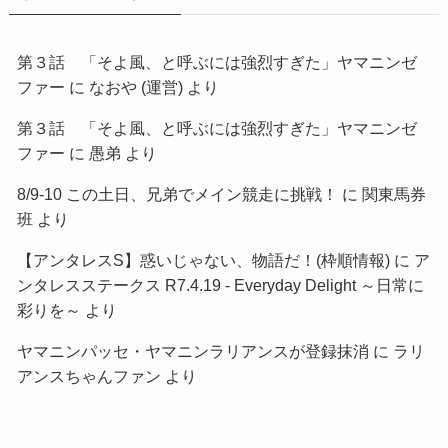
第３話 「そよ風、と呼ぶには強烈すぎた」ヤマニンゼ
ファー
に
なおや (運営)
より
第３話 「そよ風、と呼ぶには強烈すぎた」ヤマニンゼ
ファー
に
愚弟
より
8/9-10 この土日、兄弟でメイン競走に挑戦！
に
関東馬券
班
より
【アンタレスS】惑いじゃない、物語だ！(枠順情報)
に
ア
ンタレスステークス R7.4.19 - Everyday Delight ～日常に
彩りを～
より
ヤマニンパッセ・ヤマニンラリアンスが登録抹消
に
ラリ
アンスちゃんファン
より