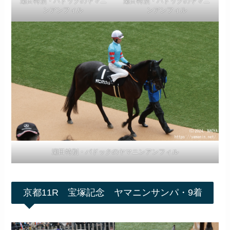
瀬田特別・パドックのヤマニ
瀬田特別・パドックのヤマニ
ンアンフィル
ンアンフィル
瀬田特別・パドックのヤマニンアンフィル
京都11R 宝塚記念 ヤマニンサンパ・9着