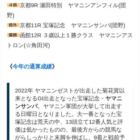
京都9R 瀬田特別 ヤマニンアンフィル(団
野)
京都11R 宝塚記念 ヤマニンサンパ(団野)
函館12R ３歳以上１勝クラス ヤマニンアス
トロン(☆角田河)
《
今年の通算成績
》
2022年 ヤマニンゼストが出走した菊花賞以
来となるGI出走となった宝塚記念・
ヤマニ
ンサンパ
。ヤマニン軍団が大挙して出走す
る日曜日となりました。大一番となった宝
塚記念は荒天の中、13頭立て12番人気と評
価は低かったものの、最後方からの競馬な
がらしっかりと末脚を伸ばし、9着と戦前予