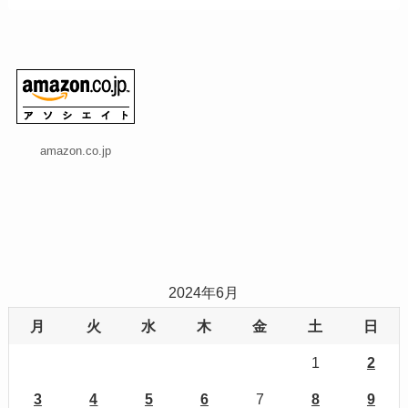
amazon.co.jp
2024年6月
月
火
水
木
金
土
日
1
2
3
4
5
6
7
8
9