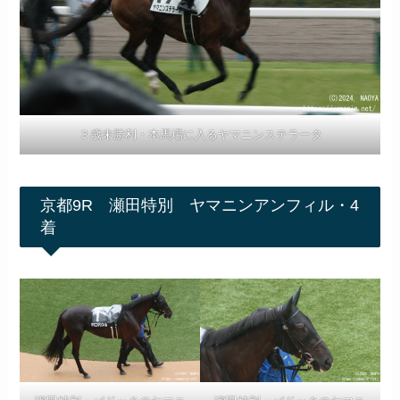
３歳未勝利・本馬場に入るヤマニンステラータ
京都9R 瀬田特別 ヤマニンアンフィル・4
着