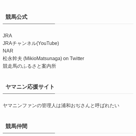
競馬公式
JRA
JRAチャンネル(YouTube)
NAR
松永幹夫 (MikioMatsunaga) on Twitter
競走馬のふるさと案内所
ヤマニン応援サイト
ヤマニンファンの管理人は浦和おぢさんと呼ばれたい
競馬仲間