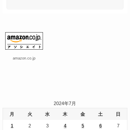
amazon.co.jp
2024年7月
月
火
水
木
金
土
日
1
2
3
4
5
6
7