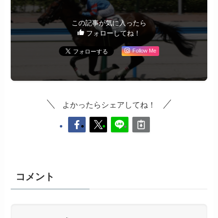
この記事が気に入ったら
フォローしてね！
Follow Me
よかったらシェアしてね！
コメント