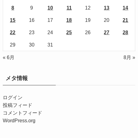
8
9
10
11
12
13
14
15
16
17
18
19
20
21
22
23
24
25
26
27
28
29
30
31
« 6月
8月 »
メタ情報
ログイン
投稿フィード
コメントフィード
WordPress.org