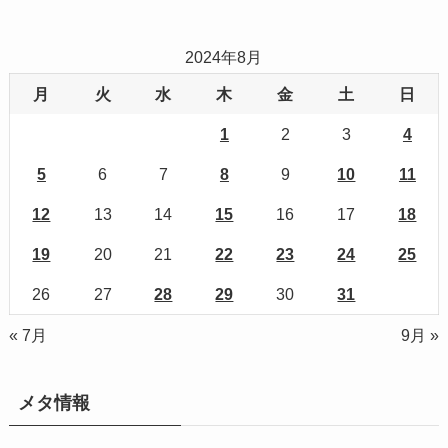
2024年8月
月
火
水
木
金
土
日
1
2
3
4
5
6
7
8
9
10
11
12
13
14
15
16
17
18
19
20
21
22
23
24
25
26
27
28
29
30
31
« 7月
9月 »
メタ情報