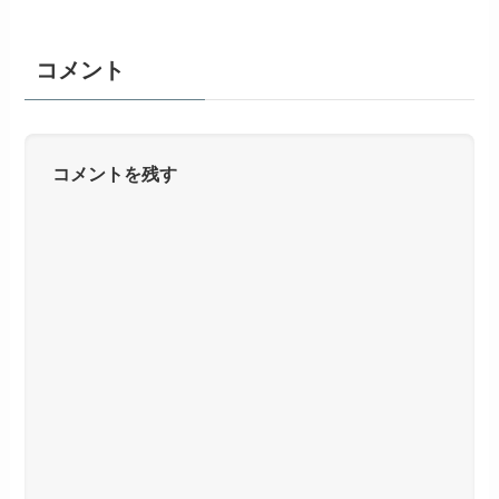
コメント
コメントを残す