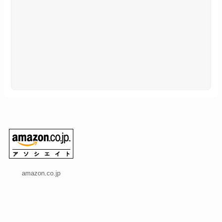
amazon.co.jp