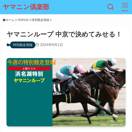
ヤマニン倶楽部
menu
ホーム
TOPICS
特別競走登録
ヤマニンループ 中京で決めてみせる！
2024年9月1日
特別競走登録