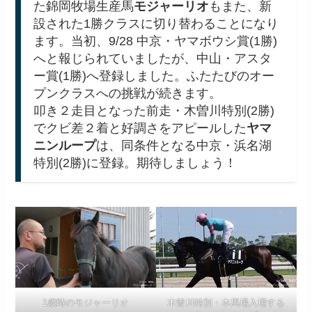
た錦岡牧場生産馬
モジャーリオ
もまた、新
設された1勝クラスに切り替わることになり
ます。当初、9/28 中京・ヤマボウシ賞(1勝)
へと報じられていましたが、中山・アスタ
ー賞(1勝)へ登録しました。ふたたびのオー
プンクラスへの挑戦が続きます。
叩き２走目となった前走・木曽川特別(2勝)
でクビ差２着と好調さをアピールした
ヤマ
ニンループ
は、同条件となる中京・浜名湖
特別(2勝)に登録。期待しましょう！
1歳時のモジャーリオ
木曽川特別・本馬場入場する