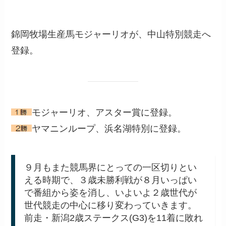
錦岡牧場生産馬モジャーリオが、中山特別競走へ
登録。
モジャーリオ、アスター賞に登録。
ヤマニンループ、浜名湖特別に登録。
９月もまた競馬界にとっての一区切りとい
える時期で、３歳未勝利戦が８月いっぱい
で番組から姿を消し、いよいよ２歳世代が
世代競走の中心に移り変わっていきます。
前走・新潟2歳ステークス(G3)を11着に敗れ