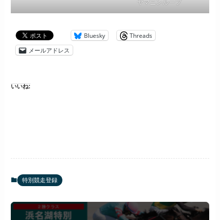
ヤマニンループ
Bluesky
Threads
メールアドレス
いいね:
特別競走登録