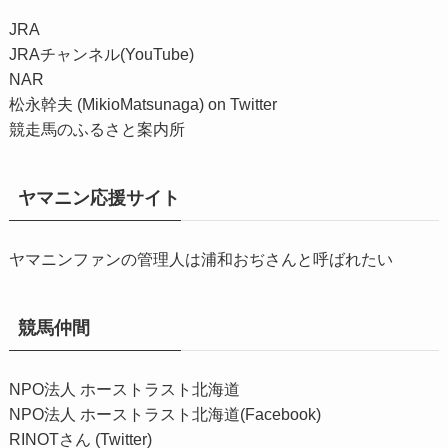
JRA
JRAチャンネル(YouTube)
NAR
松永幹夫 (MikioMatsunaga) on Twitter
競走馬のふるさと案内所
ヤマニン応援サイト
ヤマニンファンの管理人は浦和おぢさんと呼ばれたい
競馬仲間
NPO法人 ホーストラスト北海道
NPO法人 ホーストラスト北海道(Facebook)
RINOTさん (Twitter)