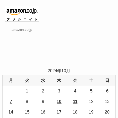
amazon.co.jp
2024年10月
月
火
水
木
金
土
日
1
2
3
4
5
6
7
8
9
10
11
12
13
14
15
16
17
18
19
20