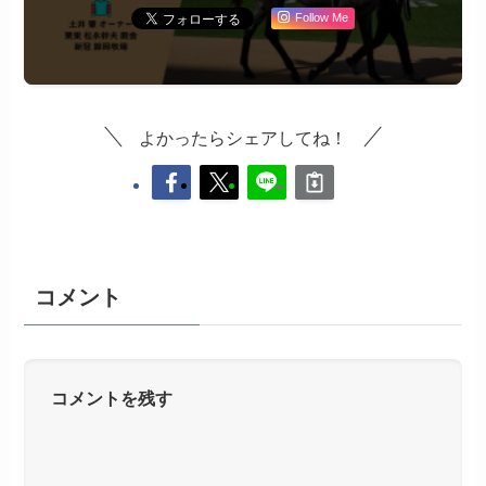
Follow Me
よかったらシェアしてね！
コメント
コメントを残す