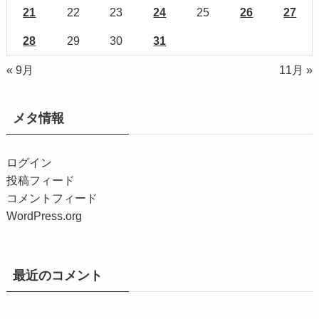
21
22
23
24
25
26
27
28
29
30
31
« 9月
11月 »
メタ情報
ログイン
投稿フィード
コメントフィード
WordPress.org
最近のコメント