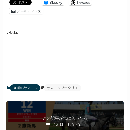
Bluesky
Threads
メールアドレス
いいね:
今週のヤマニン
ヤマニンブークリエ
この記事が気に入ったら
フォローしてね！