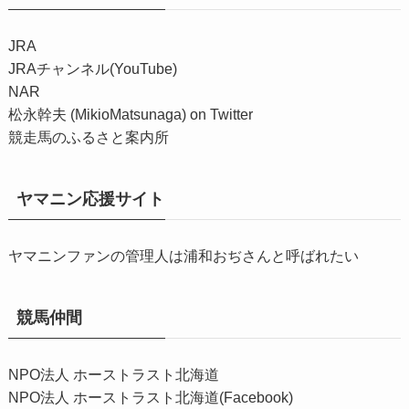
JRA
JRAチャンネル(YouTube)
NAR
松永幹夫 (MikioMatsunaga) on Twitter
競走馬のふるさと案内所
ヤマニン応援サイト
ヤマニンファンの管理人は浦和おぢさんと呼ばれたい
競馬仲間
NPO法人 ホーストラスト北海道
NPO法人 ホーストラスト北海道(Facebook)