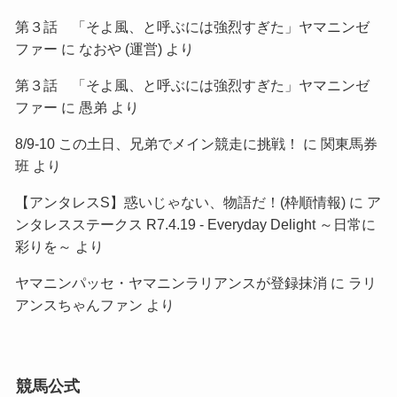
第３話 「そよ風、と呼ぶには強烈すぎた」ヤマニンゼ
ファー
に
なおや (運営)
より
第３話 「そよ風、と呼ぶには強烈すぎた」ヤマニンゼ
ファー
に
愚弟
より
8/9-10 この土日、兄弟でメイン競走に挑戦！
に
関東馬券
班
より
【アンタレスS】惑いじゃない、物語だ！(枠順情報)
に
ア
ンタレスステークス R7.4.19 - Everyday Delight ～日常に
彩りを～
より
ヤマニンパッセ・ヤマニンラリアンスが登録抹消
に
ラリ
アンスちゃんファン
より
競馬公式