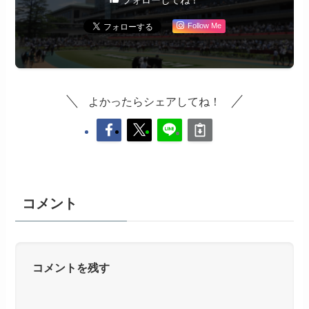
フォローしてね！
Follow Me
よかったらシェアしてね！
コメント
コメントを残す