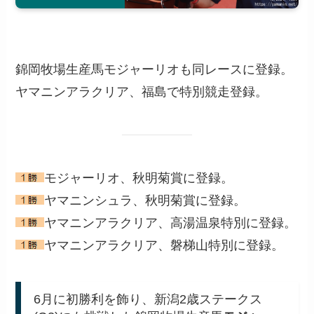
錦岡牧場生産馬モジャーリオも同レースに登録。
ヤマニンアラクリア、福島で特別競走登録。
モジャーリオ、秋明菊賞に登録。
ヤマニンシュラ、秋明菊賞に登録。
ヤマニンアラクリア、高湯温泉特別に登録。
ヤマニンアラクリア、磐梯山特別に登録。
6月に初勝利を飾り、新潟2歳ステークス