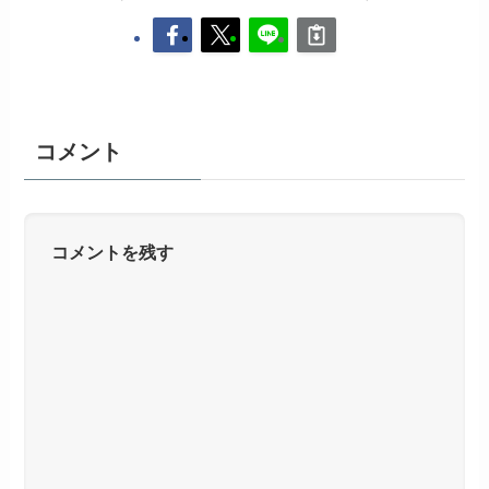
コメント
コメントを残す