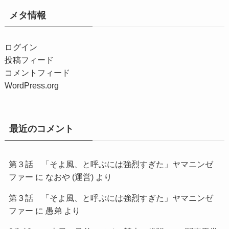
メタ情報
ログイン
投稿フィード
コメントフィード
WordPress.org
最近のコメント
第３話 「そよ風、と呼ぶには強烈すぎた」ヤマニンゼ
ファー
に
なおや (運営)
より
第３話 「そよ風、と呼ぶには強烈すぎた」ヤマニンゼ
ファー
に
愚弟
より