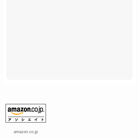
amazon.co.jp