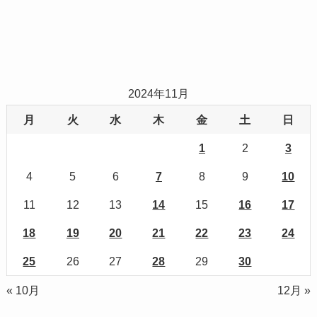
2024年11月
月
火
水
木
金
土
日
1
2
3
4
5
6
7
8
9
10
11
12
13
14
15
16
17
18
19
20
21
22
23
24
25
26
27
28
29
30
« 10月
12月 »