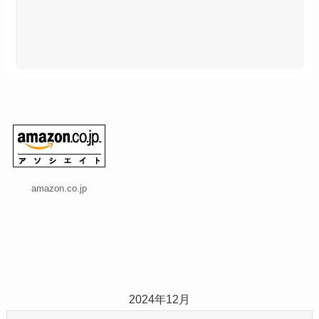
amazon.co.jp
2024年12月