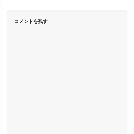
コメントを残す