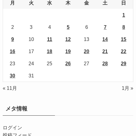
月
火
水
木
金
土
日
1
2
3
4
5
6
7
8
9
10
11
12
13
14
15
16
17
18
19
20
21
22
23
24
25
26
27
28
29
30
31
« 11月
1月 »
メタ情報
ログイン
投稿フィード