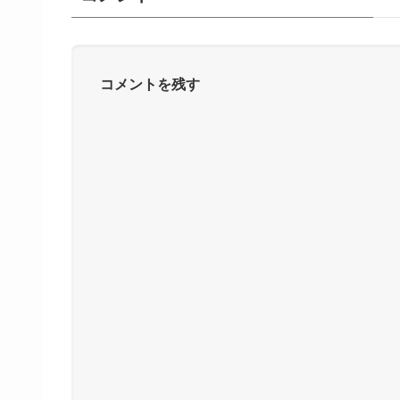
コメントを残す