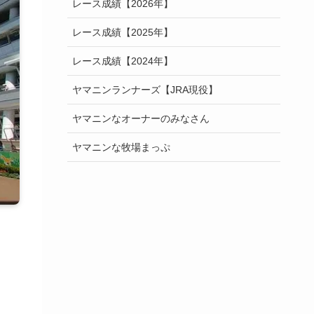
レース成績【2026年】
レース成績【2025年】
レース成績【2024年】
ヤマニンランナーズ【JRA現役】
ヤマニンなオーナーのみなさん
ヤマニンな牧場まっぷ