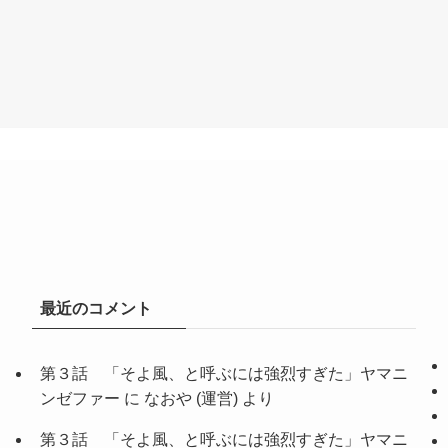
最近のコメント
第３話 「そよ風、と呼ぶには強烈すぎた」ヤマニ
ンゼファー
に
なおや (運営)
より
第３話 「そよ風、と呼ぶには強烈すぎた」ヤマニ