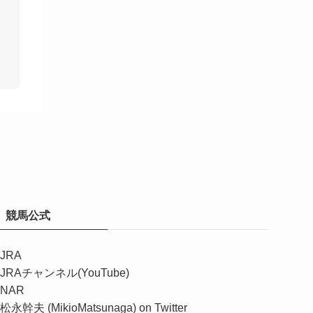
競馬公式
JRA
JRAチャンネル(YouTube)
NAR
松永幹夫 (MikioMatsunaga) on Twitter