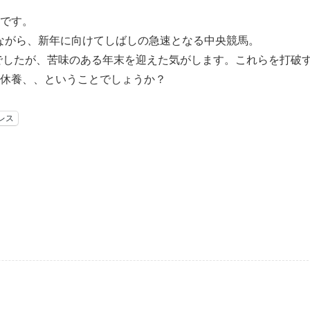
です。
りながら、新年に向けてしばしの急速となる中央競馬。
年でしたが、苦味のある年末を迎えた気がします。これらを打破
休養、、ということでしょうか？
レス