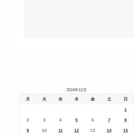
2024年12月
月
火
水
木
金
土
日
1
2
3
4
5
6
7
8
9
10
11
12
13
14
15