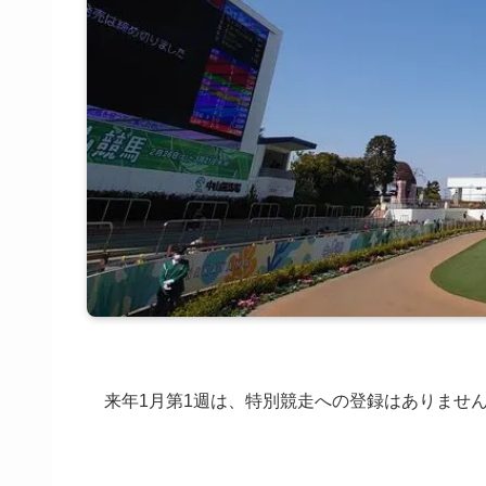
来年1月第1週は、特別競走への登録はありませ