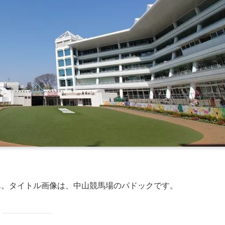
ん。タイトル画像は、中山競馬場のパドックです。