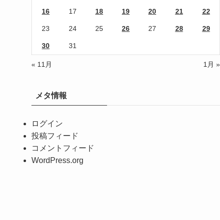
16
17
18
19
20
21
22
23
24
25
26
27
28
29
30
31
« 11月
1月 »
メタ情報
ログイン
投稿フィード
コメントフィード
WordPress.org