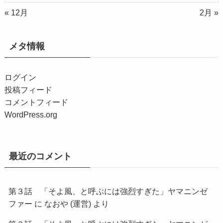
« 12月
2月 »
メタ情報
ログイン
投稿フィード
コメントフィード
WordPress.org
最近のコメント
第３話 「そよ風、と呼ぶには強烈すぎた」ヤマニンゼ
ファー
に
なおや (運営)
より