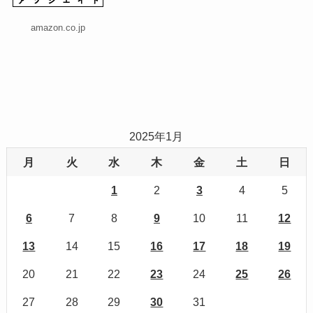
amazon.co.jp
2025年1月
月
火
水
木
金
土
日
1
2
3
4
5
6
7
8
9
10
11
12
13
14
15
16
17
18
19
20
21
22
23
24
25
26
27
28
29
30
31