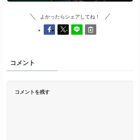
よかったらシェアしてね！
コメント
コメントを残す