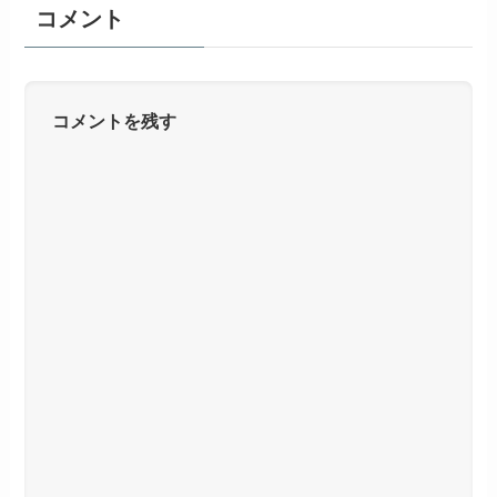
コメント
コメントを残す