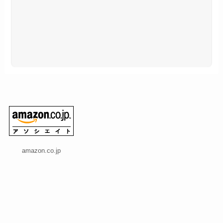
amazon.co.jp