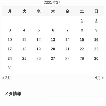
2025年3月
月
火
水
木
金
土
日
1
2
3
4
5
6
7
8
9
10
11
12
13
14
15
16
17
18
19
20
21
22
23
24
25
26
27
28
29
30
31
« 2月
4月 »
メタ情報