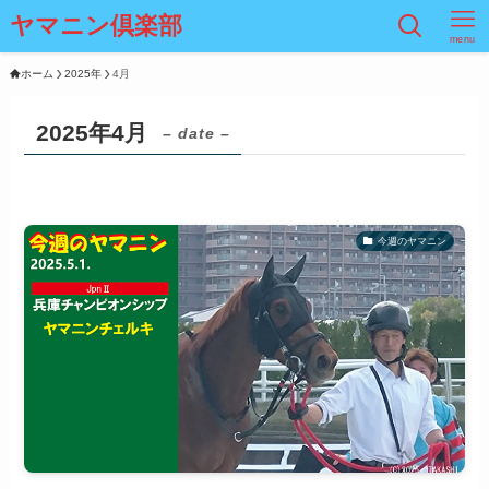
ヤマニン倶楽部
menu
ホーム
2025年
4月
2025年4月
– date –
今週のヤマニン