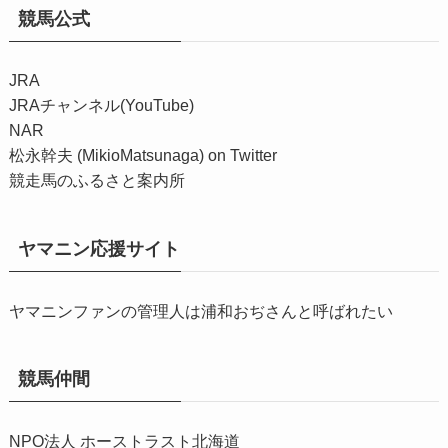
競馬公式
JRA
JRAチャンネル(YouTube)
NAR
松永幹夫 (MikioMatsunaga) on Twitter
競走馬のふるさと案内所
ヤマニン応援サイト
ヤマニンファンの管理人は浦和おぢさんと呼ばれたい
競馬仲間
NPO法人 ホーストラスト北海道