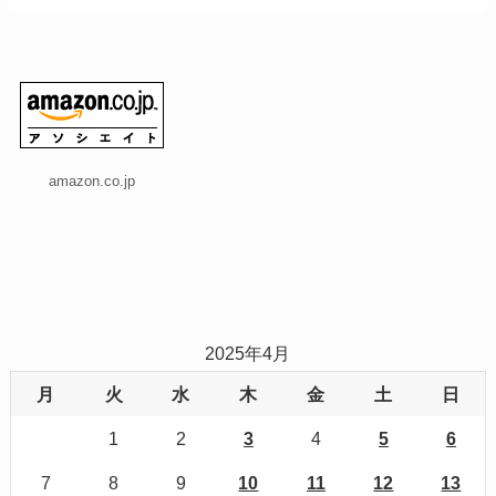
amazon.co.jp
2025年4月
月
火
水
木
金
土
日
1
2
3
4
5
6
7
8
9
10
11
12
13