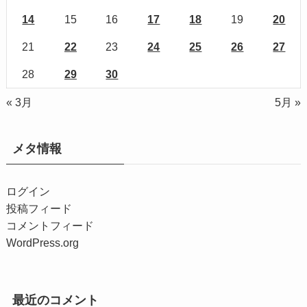
14
15
16
17
18
19
20
21
22
23
24
25
26
27
28
29
30
« 3月
5月 »
メタ情報
ログイン
投稿フィード
コメントフィード
WordPress.org
最近のコメント