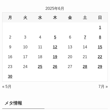
2025年6月
月
火
水
木
金
土
日
1
2
3
4
5
6
7
8
9
10
11
12
13
14
15
16
17
18
19
20
21
22
23
24
25
26
27
28
29
30
« 5月
7月 »
メタ情報