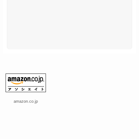
amazon.co.jp