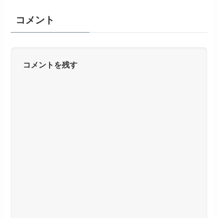
コメント
コメントを残す