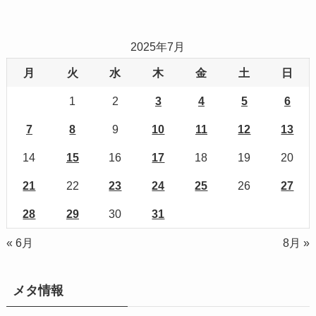
2025年7月
月
火
水
木
金
土
日
1
2
3
4
5
6
7
8
9
10
11
12
13
14
15
16
17
18
19
20
21
22
23
24
25
26
27
28
29
30
31
« 6月
8月 »
メタ情報