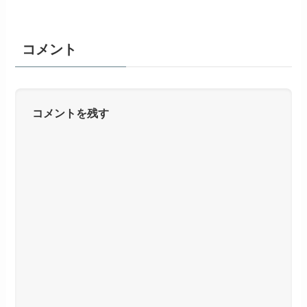
コメント
コメントを残す