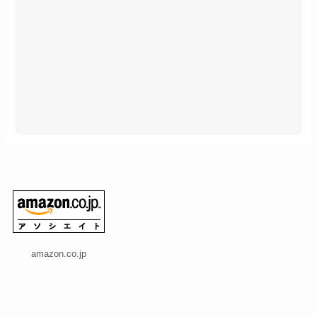
amazon.co.jp