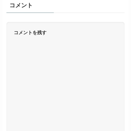
コメント
コメントを残す