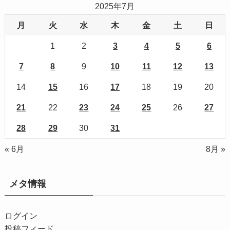
2025年7月
月
火
水
木
金
土
日
1
2
3
4
5
6
7
8
9
10
11
12
13
14
15
16
17
18
19
20
21
22
23
24
25
26
27
28
29
30
31
« 6月
8月 »
メタ情報
ログイン
投稿フィード